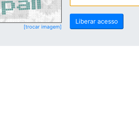
[trocar imagem]