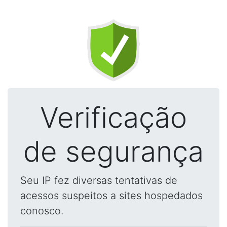
Verificação
de segurança
Seu IP fez diversas tentativas de
acessos suspeitos a sites hospedados
conosco.