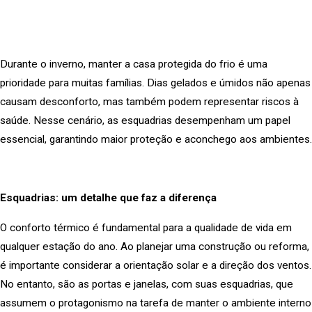
Durante o inverno, manter a casa protegida do frio é uma
prioridade para muitas famílias. Dias gelados e úmidos não apenas
causam desconforto, mas também podem representar riscos à
saúde. Nesse cenário, as esquadrias desempenham um papel
essencial, garantindo maior proteção e aconchego aos ambientes.
Esquadrias: um detalhe que faz a diferença
O conforto térmico é fundamental para a qualidade de vida em
qualquer estação do ano. Ao planejar uma construção ou reforma,
é importante considerar a orientação solar e a direção dos ventos.
No entanto, são as portas e janelas, com suas esquadrias, que
assumem o protagonismo na tarefa de manter o ambiente interno