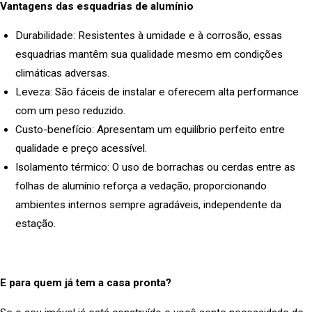
Vantagens das esquadrias de alumínio
Durabilidade: Resistentes à umidade e à corrosão, essas
esquadrias mantêm sua qualidade mesmo em condições
climáticas adversas.
Leveza: São fáceis de instalar e oferecem alta performance
com um peso reduzido.
Custo-benefício: Apresentam um equilíbrio perfeito entre
qualidade e preço acessível.
Isolamento térmico: O uso de borrachas ou cerdas entre as
folhas de alumínio reforça a vedação, proporcionando
ambientes internos sempre agradáveis, independente da
estação.
E para quem já tem a casa pronta?