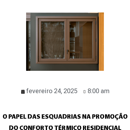
fevereiro 24, 2025
8:00 am
O PAPEL DAS ESQUADRIAS NA PROMOÇÃO
DO CONFORTO TÉRMICO RESIDENCIAL