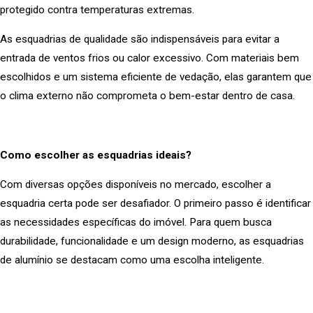
protegido contra temperaturas extremas.
As esquadrias de qualidade são indispensáveis para evitar a
entrada de ventos frios ou calor excessivo. Com materiais bem
escolhidos e um sistema eficiente de vedação, elas garantem que
o clima externo não comprometa o bem-estar dentro de casa.
Como escolher as esquadrias ideais?
Com diversas opções disponíveis no mercado, escolher a
esquadria certa pode ser desafiador. O primeiro passo é identificar
as necessidades específicas do imóvel. Para quem busca
durabilidade, funcionalidade e um design moderno, as esquadrias
de alumínio se destacam como uma escolha inteligente.