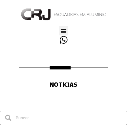
NOTÍCIAS