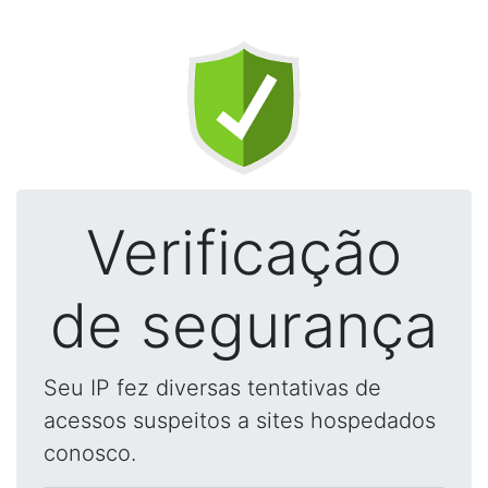
Verificação
de segurança
Seu IP fez diversas tentativas de
acessos suspeitos a sites hospedados
conosco.