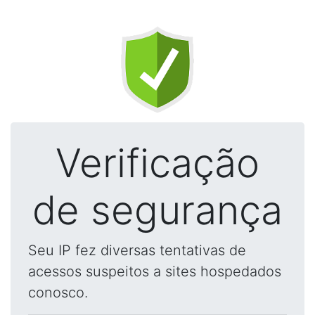
Verificação
de segurança
Seu IP fez diversas tentativas de
acessos suspeitos a sites hospedados
conosco.