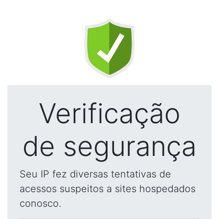
Verificação
de segurança
Seu IP fez diversas tentativas de
acessos suspeitos a sites hospedados
conosco.