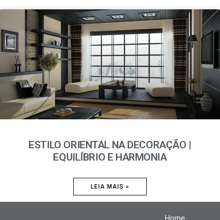
ESTILO ORIENTAL NA DECORAÇÃO |
EQUILÍBRIO E HARMONIA
LEIA MAIS »
Home