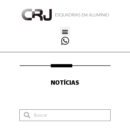
NOTÍCIAS