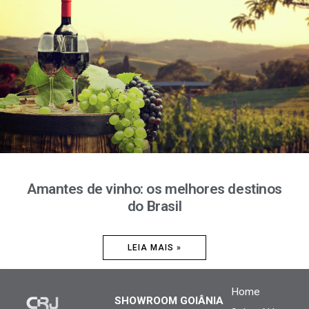
Amantes de vinho: os melhores destinos
do Brasil
LEIA MAIS »
Home
SHOWROOM GOIÂNIA