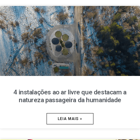
4 instalações ao ar livre que destacam a
natureza passageira da humanidade
LEIA MAIS »