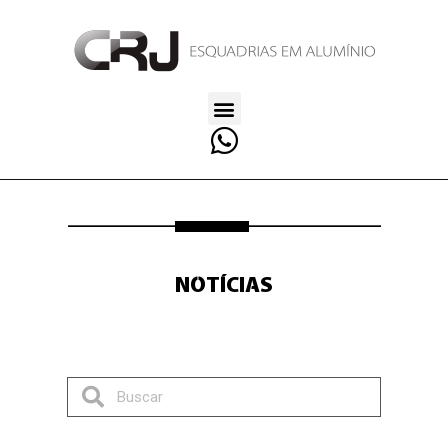
NOTÍCIAS