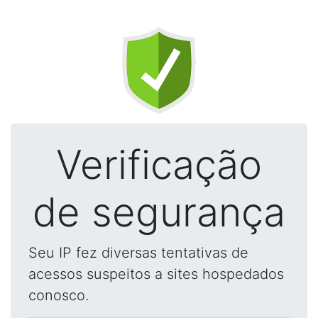
Verificação
de segurança
Seu IP fez diversas tentativas de
acessos suspeitos a sites hospedados
conosco.